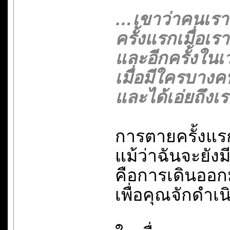
…เขาว่าคนเราม
ครั้งแรกเมื่อ
และอีกครั้งใน
เมื่อมีใครบางค
และได้เอ่ยถึงเร
การตายครั้งแร
แม้ว่าฉันจะยัง
คือการเดินออก
เพื่อคุณจักดำเน