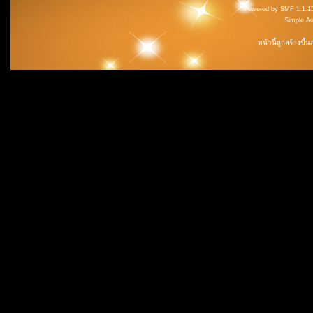
Powered by SMF 1.1.1
Simple A
หน้านี้ถูกสร้างขึ