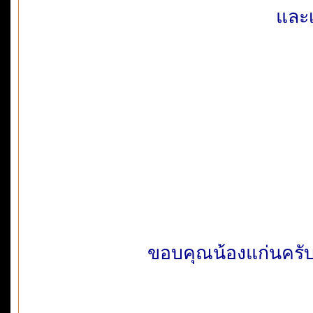
และเ
ขอบคุณน้องแก่นครับ