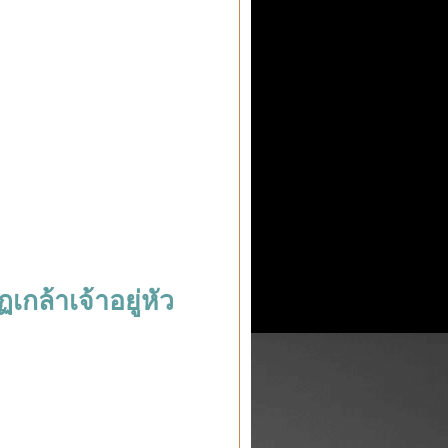
กล้าเจ้าอยู่หัว