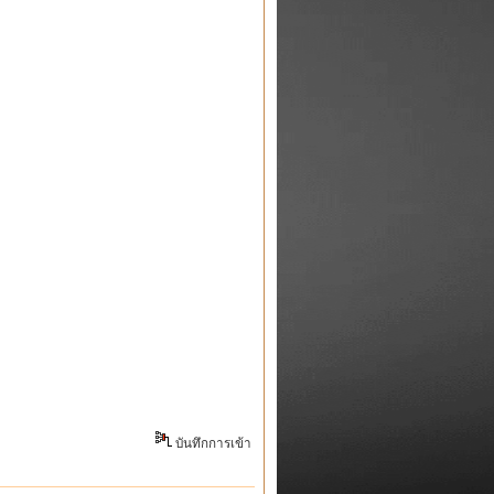
บันทึกการเข้า