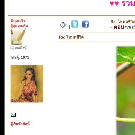
♥♥ รวม
พิกุลแก้ว
Re: โหมดชีวิต
ผู้ดูแลบอร์ด
ตอบ
|
|
«
#76 เมื
Re: โหมดชีวิต
ออฟไลน์
กระทู้: 1071
ผู้เริ่มหัวข้อนี้