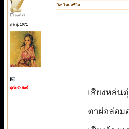
Re: โหมดชีวิต
ออฟไลน์
กระทู้: 1071
ผู้เริ่มหัวข้อนี้
เสียงหล่นตุ
ตาผ่อล่อมอง