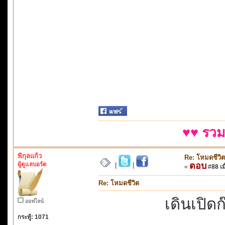
♥♥ รวม
พิกุลแก้ว
Re: โหมดชีวิต
ผู้ดูแลบอร์ด
ตอบ
|
|
«
#88 เมื
Re: โหมดชีวิต
เดินเปิดก
ออฟไลน์
กระทู้: 1071