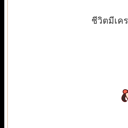
ชีวิตมีเคร