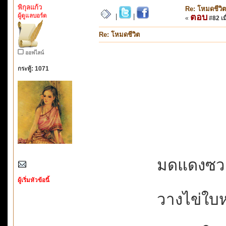
พิกุลแก้ว
Re: โหมดชีวิต
ผู้ดูแลบอร์ด
ตอบ
|
|
«
#82 เมื
Re: โหมดชีวิต
ออฟไลน์
กระทู้: 1071
มดแดงซวยแ
ผู้เริ่มหัวข้อนี้
วางไข่ใบห