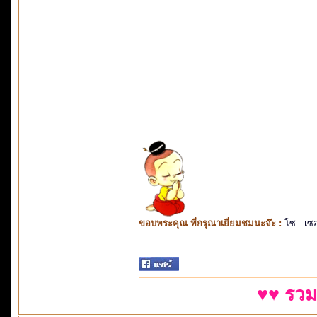
ขอบพระคุณ ที่กรุณาเยี่ยมชมนะจ๊ะ :
โซ...เซ
♥♥ รวม