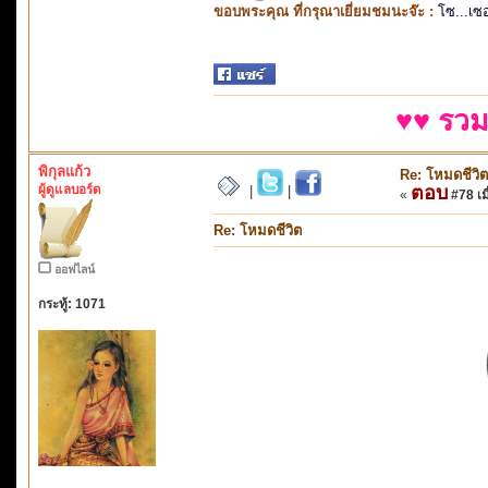
ขอบพระคุณ ที่กรุณาเยี่ยมชมนะจ๊ะ :
โซ...เซ
♥♥ รวม
พิกุลแก้ว
Re: โหมดชีวิต
ผู้ดูแลบอร์ด
ตอบ
|
|
«
#78 เมื
Re: โหมดชีวิต
ออฟไลน์
กระทู้: 1071