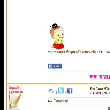
ขอบพระคุณ ที่กรุณาเยี่ยมชมนะจ๊ะ :
โซ...เซ
♥♥ รวม
พิกุลแก้ว
Re: โหมดชีวิต
ผู้ดูแลบอร์ด
ตอบ
|
|
«
#79 เมื
Re: โหมดชีวิต
ออฟไลน์