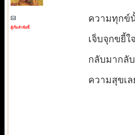
ความทุกข์นั้
ผู้เริ่มหัวข้อนี้
เจ็บจุกขยี้ใจ.
กลับมากลับวน
ความสุขเลยพ