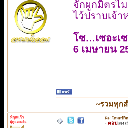
จักผูกมิตรไ
ไว้ปราบเจ้า
โซ…เซอะเซ
6 เมษายน 2
~รวมทุกส
พิกุลแก้ว
Re: โหมดชีวิต
ผู้ดูแลบอร์ด
ตอบ
|
|
«
#84 เมื