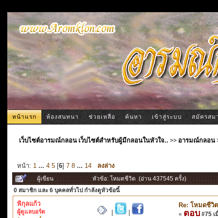
หน้าแรก
ห้องสนทนา
ช่วยเหลือ
ค้นหา
เข้าสู่ระบบ
สมัครสม
เว็บไซต์อารมณ์กลอน เว็บไซต์สำหรับผู้มีกลอนในหัวใจ..
>>
อารมณ์กลอน
หน้า:
1
...
4
5
[
6
]
7
8
...
14
ลงล่าง
ผู้เขียน
หัวข้อ: โหมดชีวิต (อ่าน 437545 ครั้ง)
0 สมาชิก
และ 6 บุคคลทั่วไป กำลังดูหัวข้อนี้
พิกุลแก้ว
Re: โหมดชีวิต
ผู้ดูแลบอร์ด
ตอบ
|
|
«
#75 เมื