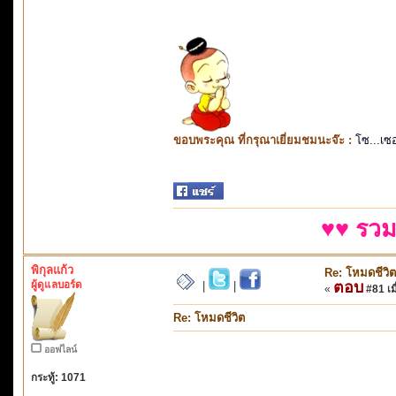
ขอบพระคุณ ที่กรุณาเยี่ยมชมนะจ๊ะ :
โซ...เซ
♥♥ รวม
พิกุลแก้ว
Re: โหมดชีวิต
ผู้ดูแลบอร์ด
ตอบ
|
|
«
#81 เมื
Re: โหมดชีวิต
ออฟไลน์
กระทู้: 1071