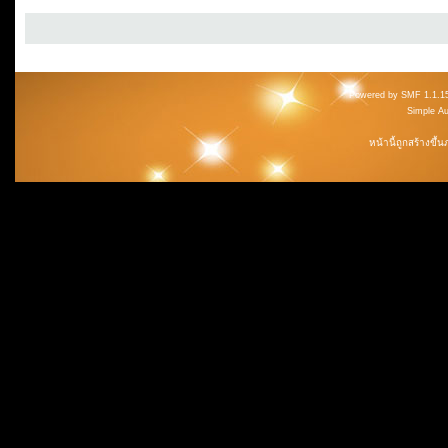
Powered by SMF 1.1.1
Simple A
หน้านี้ถูกสร้างขึ