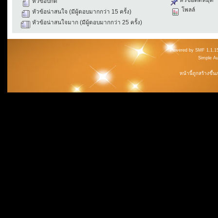
หัวข้อปกติ
โพลล์
หัวข้อน่าสนใจ (มีผู้ตอบมากกว่า 15 ครั้ง)
หัวข้อน่าสนใจมาก (มีผู้ตอบมากกว่า 25 ครั้ง)
Powered by SMF 1.1.1
Simple A
หน้านี้ถูกสร้างขึ