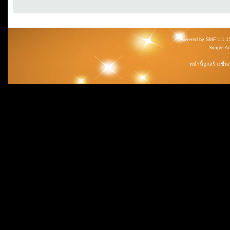
Powered by SMF 1.1.1
Simple A
หน้านี้ถูกสร้างขึ