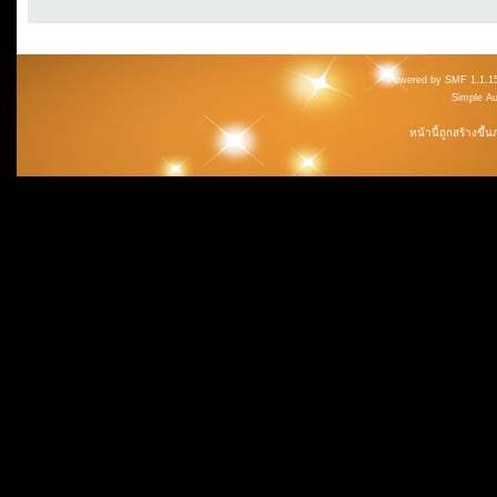
Powered by SMF 1.1.1
Simple A
หน้านี้ถูกสร้างขึ