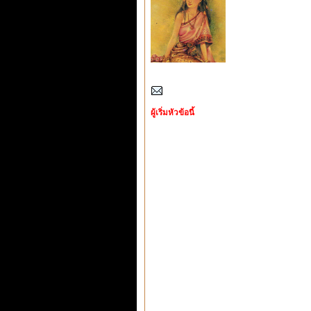
ผู้เริ่มหัวข้อนี้