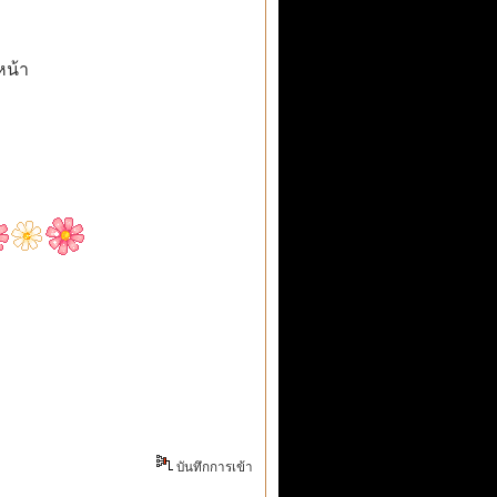
หน้า
บันทึกการเข้า