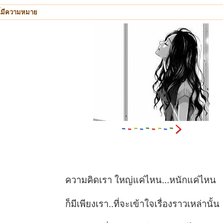
ี้มีความหมาย
ความคิดเรา ใหญ่แค่ไหน...หนักแค่ไหน
ก็มีเพียงเรา..ที่จะเข้าใจเรื่องราวเหล่านั้น