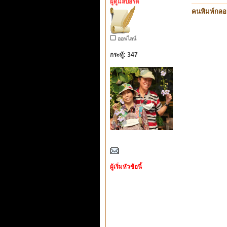
ผู้ดูแลบอร์ด
คนพิมพ์กลอ
ออฟไลน์
กระทู้: 347
ผู้เริ่มหัวข้อนี้