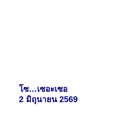
โซ…เซอะเซอ
2 มิถุนายน 2569