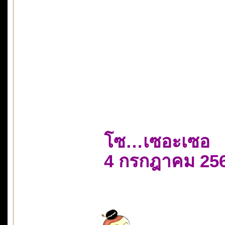
โซ…เซอะเซอ
4 กรกฎาคม 25