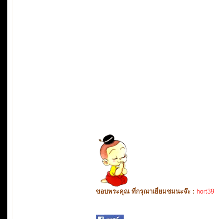
ขอบพระคุณ ที่กรุณาเยี่ยมชมนะจ๊ะ :
hort39