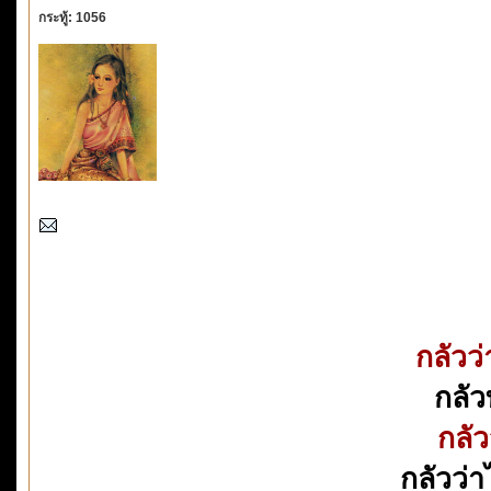
กระทู้: 1056
กลัวว
กลัว
กลัว
กลัวว่