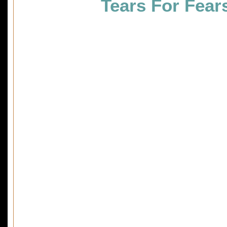
Tears For Fear