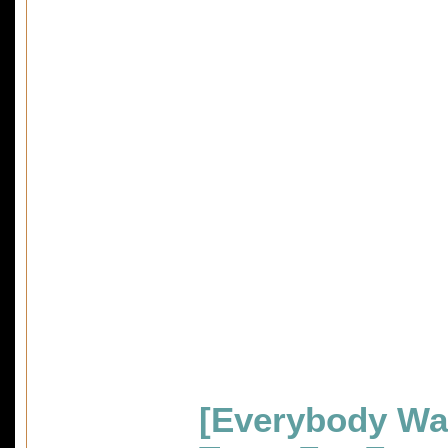
[Everybody Wan