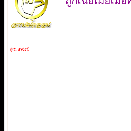
ถูกเฉยเมยเมื่
ผู้เริ่มหัวข้อนี้