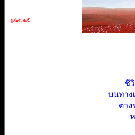
ผู้เริ่มหัวข้อนี้
ชีว
บนทางเ
ต่าง
ห