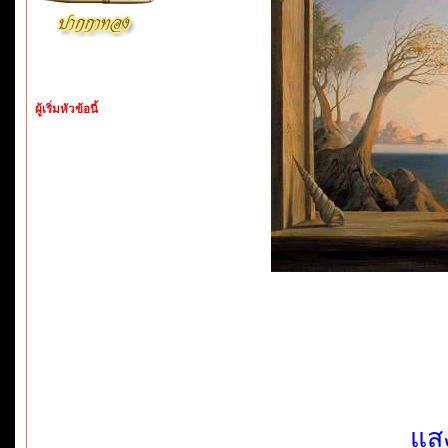
ผู้เริ่มหัวข้อนี้
แส