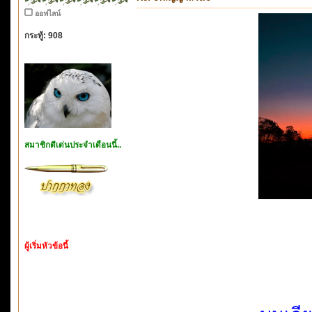
ออฟไลน์
กระทู้: 908
สมาชิกดีเด่นประจำเดือนนี้..
ผู้เริ่มหัวข้อนี้