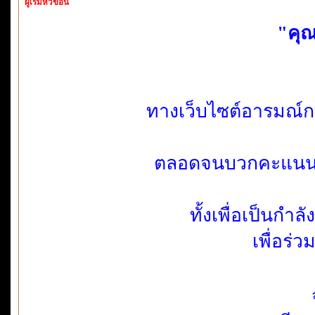
ผู้เริ่มหัวข้อนี้
"คุณ
ทางเว็บไซต์อารมณ์ก
ตลอดจนบวกคะแนน ให
ทั้งเพื่อเป็นกำ
เพื่อร่