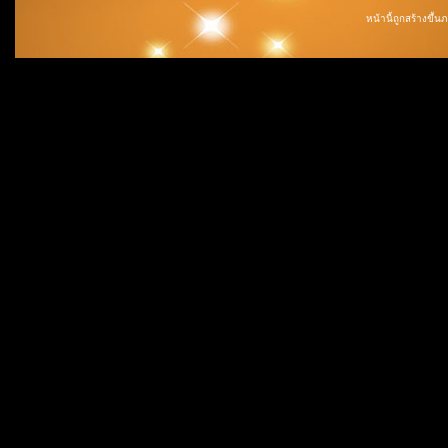
หน้านี้ถูกสร้างขึ้