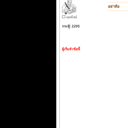
อย่าท้อ
ออฟไลน์
กระทู้: 2205
ผู้เริ่มหัวข้อนี้