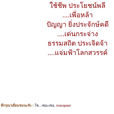
ใช้ชีพ ประโยชน์พลี
....เพื่อหล้า
ปัญญา ยิ่งประจักษ์คดี
....เด่นกระจ่าง
ธรรมสถิต ประเจิดจ้า
....แจ่มฟ้าโลกสวรรค์
ี่กรุณาเยี่ยมชมนะจ๊ะ :
โซ...เซอะเซอ
,
masapaer