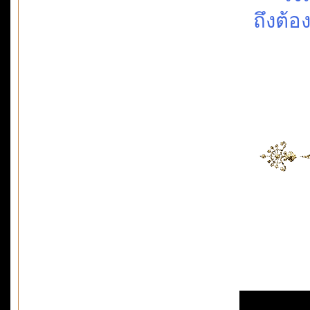
ถึงต้อ