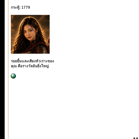
กระทู้: 1779
รอยยิ้มและเสียงหัวเราะของ
คุณ คือรางวัลอันยิ่งใหญ่