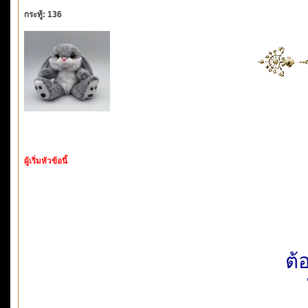
กระทู้: 136
ผู้เริ่มหัวข้อนี้
ต้