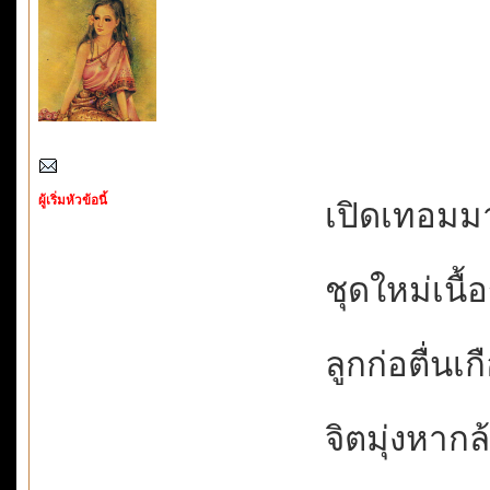
ผู้เริ่มหัวข้อนี้
เปิดเทอมมาไ
ชุดใหม่เนื้อ
ลูกก่อตื่นเก
จิตมุ่งหากล้