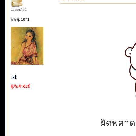
ออฟไลน์
กระทู้: 1071
ผู้เริ่มหัวข้อนี้
ผิดพลาดก