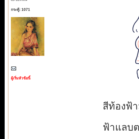
กระทู้: 1071
ผู้เริ่มหัวข้อนี้
สีท้องฟ้
ฟ้าแลบตล