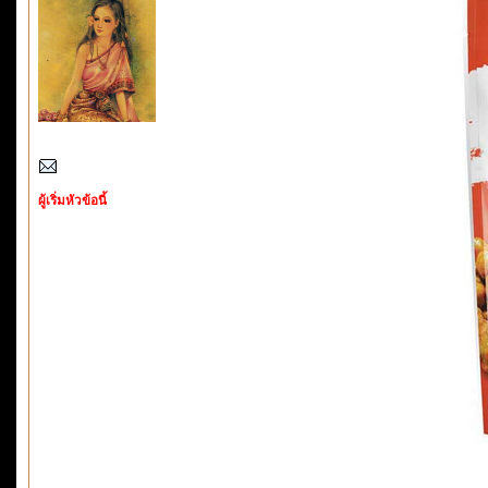
ผู้เริ่มหัวข้อนี้