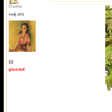
ออฟไลน์
กระทู้: 1071
ผู้เริ่มหัวข้อนี้