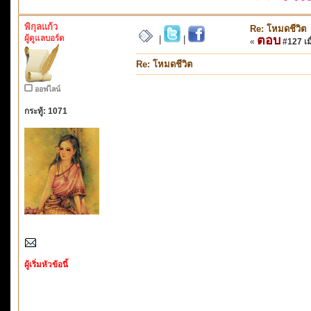
พิกุลแก้ว
Re: โหมดชีวิต
ผู้ดูแลบอร์ด
ตอบ
|
|
«
#127 เมื
Re: โหมดชีวิต
ออฟไลน์
กระทู้: 1071
ผู้เริ่มหัวข้อนี้