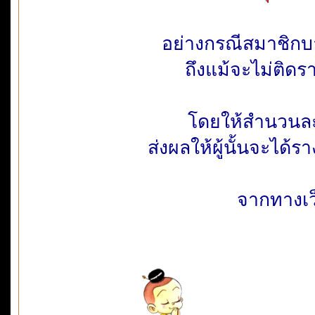
อย่างกรณีสมาชิกบ
ถึงแม้จะไม่ติดรา
โดยให้สำนวนละ
ส่งผลให้ผู้นั้นจะได
จากทางเว