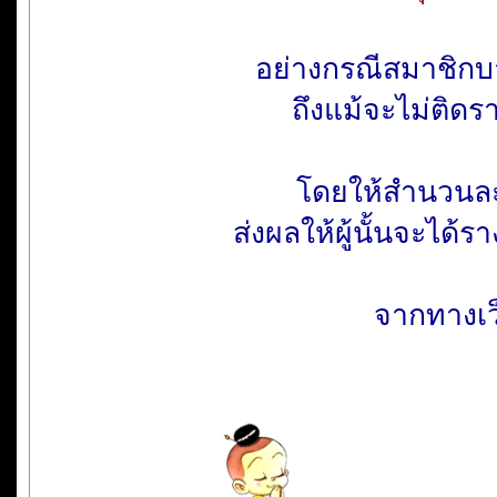
อย่างกรณีสมาชิกบ
ถึงแม้จะไม่ติดรา
โดยให้สำนวนละ
ส่งผลให้ผู้นั้นจะได
จากทางเว