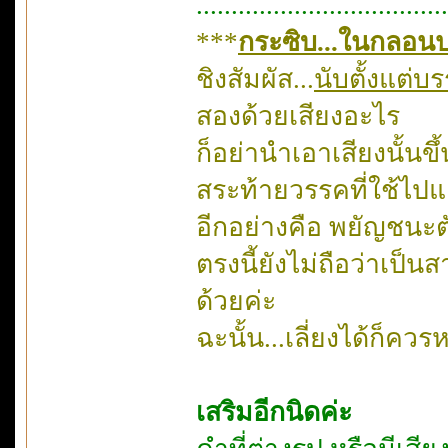
....................................
***
กระซิบ...ในกลอน
ชิงสัมผัส...
นับตั้งแต่บ
สองด้วยเสียงอะไร
ก็อย่านำเอาเสียงนั้นขึ
สระท้ายวรรคที่ใช้ไปแ
อีกอย่างคือ พยัญชนะต
ตรงนี้ยังไม่ถือว่าเ
ด้วยค่ะ
ฉะนั้น...เลี่ยงได้ก็ควรห
เสริมอีกนิดค่ะ