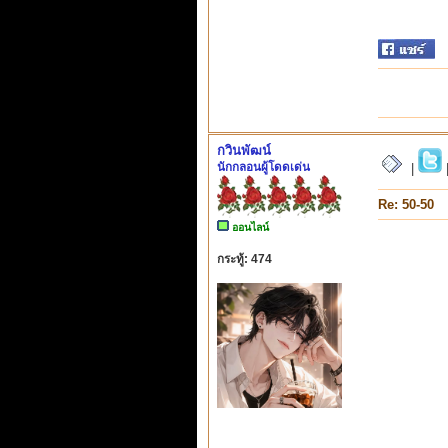
กวินพัฒน์
นักกลอนผู้โดดเด่น
|
Re: 50-50
ออนไลน์
กระทู้: 474