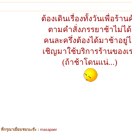
ต้องเดินเรื่องทั้งวันเพื่อร้าน
ตามคำสั่งภรรยาช้าไม่ได้
คนละครึ่งต้องได้มาช้าอยู่
เชิญมาใช้บริการร้านของเ
(ถ้าช้าโดนแน่...)
ี่กรุณาเยี่ยมชมนะจ๊ะ :
masapaer