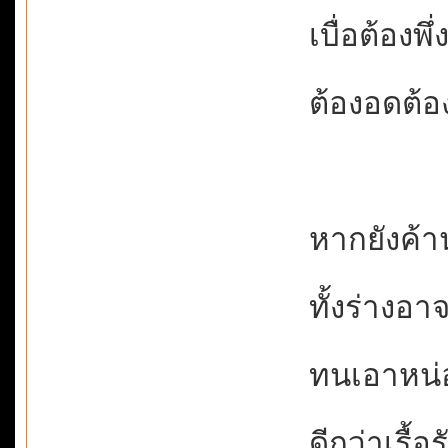
เบื่อต้องพ
ต้องอดต้อง
หากยังค้านแ
ทั้งร่างอาจ
ทนเอาหน่อยเ
ดีกว่าเรื้อ