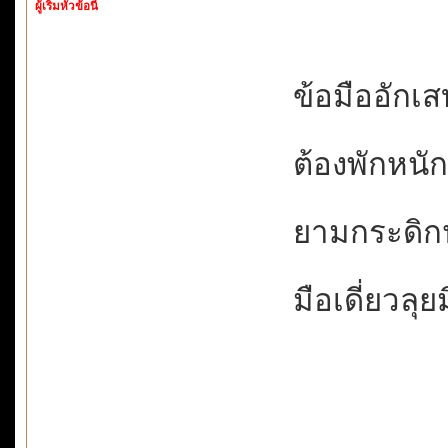
ผู้เริ่มหัวข้อนี้
ข้อมืออักเสบ
ต้องพักหนักเ
ยามกระดิกป
มือเดี่ยวลุย