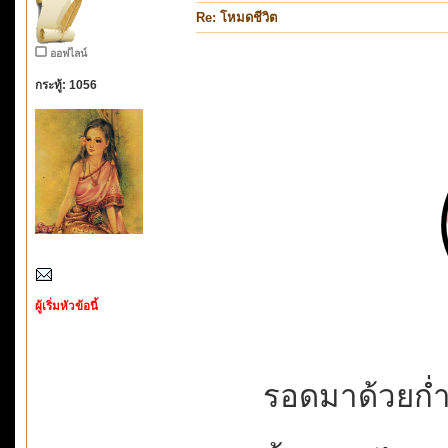
Re: โหมดชีวิต
ออฟไลน์
กระทู้: 1056
ผู้เริ่มหัวข้อนี้
รอดมาด้วยก่ำป