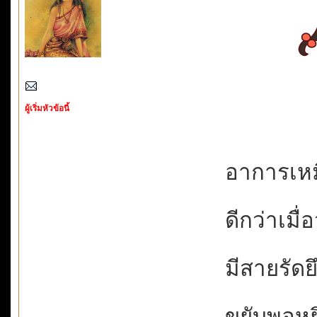
ผู้เริ่มหัวข้อนี้
อาการเหม
ดีกว่าเมื่อ
มีสายรัดยึก
ขยับพอหยิบ