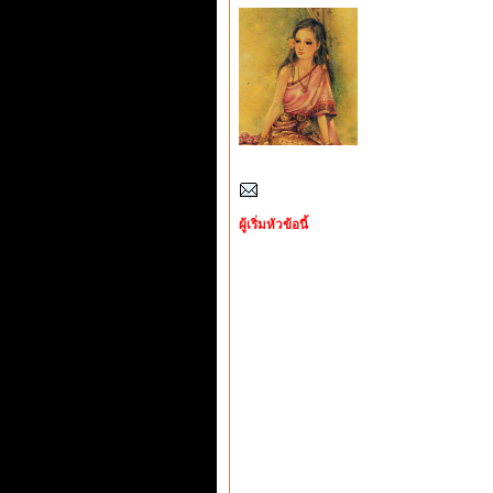
ผู้เริ่มหัวข้อนี้