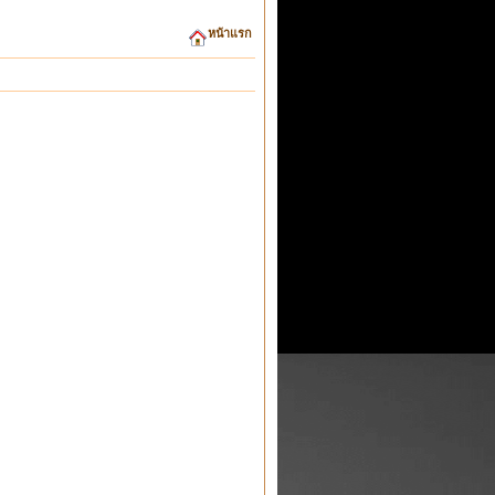
หน้าแรก