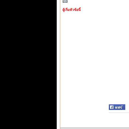
ผู้เริ่มหัวข้อนี้