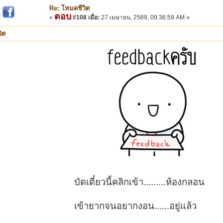
Re: โหมดชีวิต
ตอบ
|
«
#108 เมื่อ:
27 เมษายน, 2569, 09:36:59 AM »
ิต
บัดเดี๋ยวนี้คลิกเข้า.........ห้องกลอน
เข้ายากจนอยากงอน......อยู่แล้ว