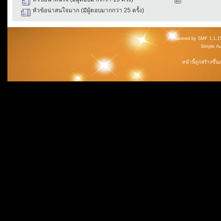
หัวข้อน่าสนใจมาก (มีผู้ตอบมากกว่า 25 ครั้ง)
Powered by SMF 1.1.1
Simple A
หน้านี้ถูกสร้างขึ