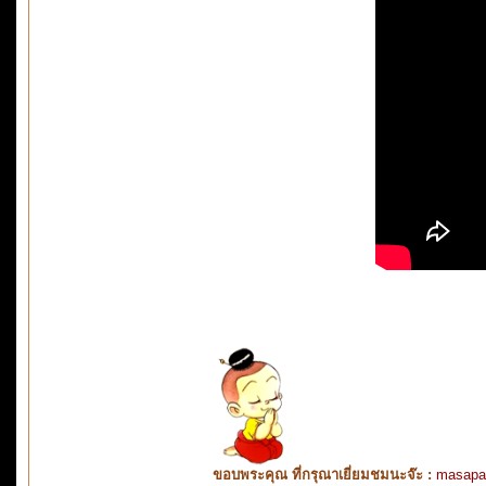
ขอบพระคุณ ที่กรุณาเยี่ยมชมนะจ๊ะ :
masapa