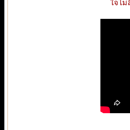
ใจไม่